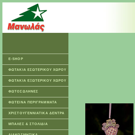
E-SHOP
ΦΩΤΑΚΙΑ ΕΣΩΤΕΡΙΚΟΥ ΧΩΡΟΥ
ΦΩΤΑΚΙΑ ΕΞΩΤΕΡΙΚΟΥ ΧΩΡΟΥ
ΦΩΤΟΣΩΛΗΝΕΣ
ΦΩΤΕΙΝΑ ΠΕΡΙΓΡΑΜΜΑΤΑ
ΧΡΙΣΤΟΥΓΕΝΝΙΑΤΙΚΑ ΔΕΝΤΡΑ
ΜΠΑΛΕΣ & ΣΤΟΛΙΔΙΑ
ΔΙΑΚΟΣΜΗΤΙΚΑ